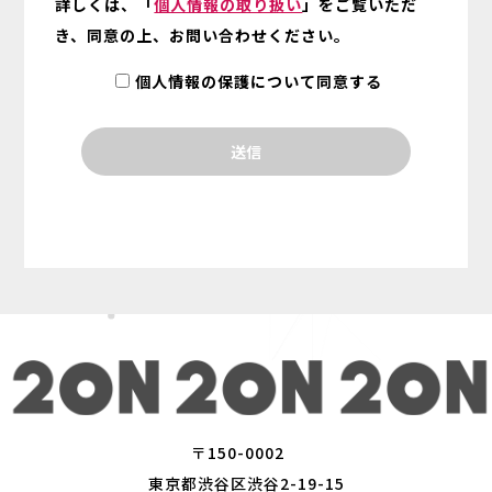
詳しくは、「
個人情報の取り扱い
」をご覧いただ
き、同意の上、お問い合わせください。
個人情報の保護について同意する
〒150-0002
東京都渋谷区渋谷2-19-15