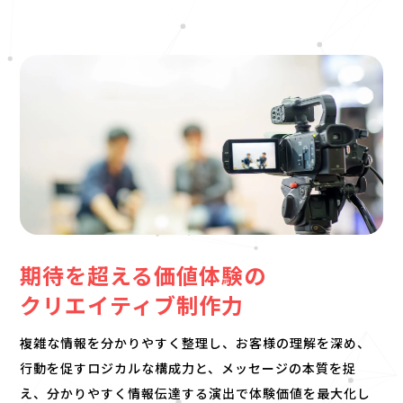
期待を超える価値体験の
クリエイティブ制作力
複雑な情報を分かりやすく整理し、お客様の理解を深め、
行動を促すロジカルな構成力と、メッセージの本質を捉
え、分かりやすく情報伝達する演出で体験価値を最大化し