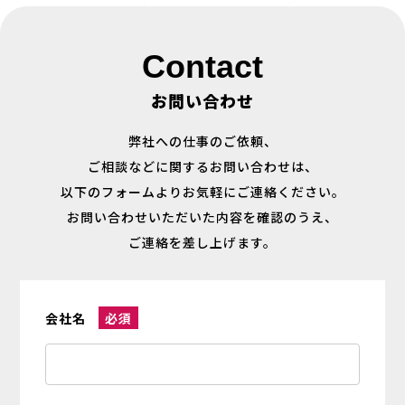
Contact
お問い合わせ
弊社への仕事のご依頼、
ご相談などに関するお問い合わせは、
以下のフォームよりお気軽にご連絡ください。
お問い合わせいただいた内容を確認のうえ、
ご連絡を差し上げます。
会社名
必須