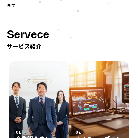
ます。
Servece
サービス紹介
01
02