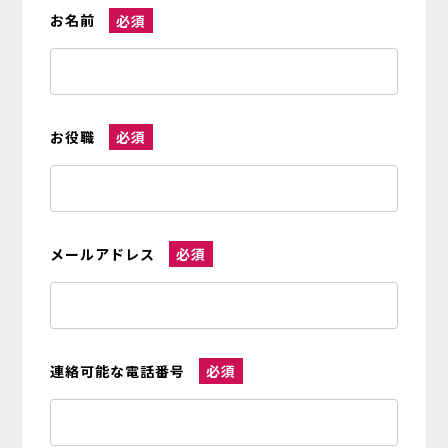
お名前
必須
お役職
必須
メールアドレス
必須
連絡可能な電話番号
必須