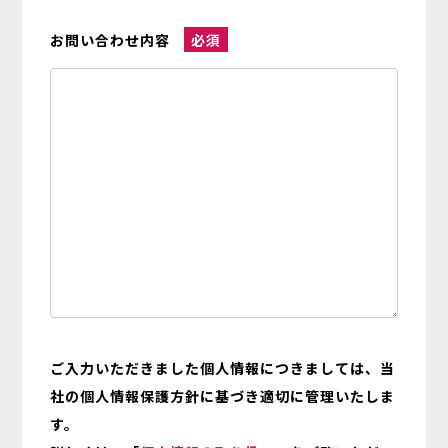
お問い合わせ内容
必須
ご入力いただきました個人情報につきましては、当
社の個人情報保護方針に基づき適切に管理いたしま
す。