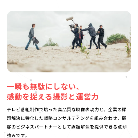
一瞬も無駄にしない、
感動を捉える撮影と運営力
テレビ番組制作で培った高品質な映像表現力と、企業の課
題解決に特化した戦略コンサルティングを組み合わせ、顧
客のビジネスパートナーとして課題解決を提供できる点が
強みです。