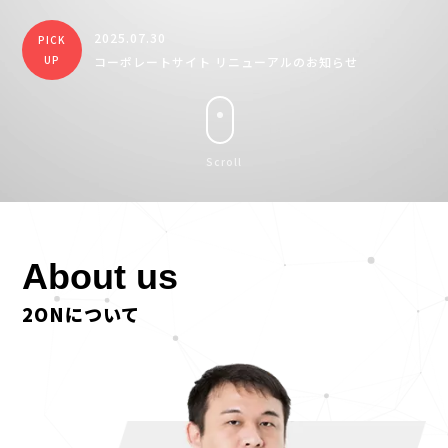
2025.07.30
PICK
UP
コーポレートサイト リニューアルのお知らせ
Scroll
About us
2ONについて