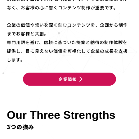
なく、お客様の心に響くコンテンツ制作が重要です。
企業の価値や想いを深く刻むコンテンツを、企画から制作
までお客様と共創。
専門用語を避け、信頼に基づいた提案と納得の制作体験を
提供し、
目に見えない価値を可視化して企業の成長を支援
します。
企業情報
Our Three Strengths
3つの強み