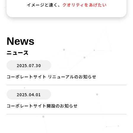
イメージと違く、
クオリティをあげたい
News
ニュース
2025.07.30
コーポレートサイト リニューアルのお知らせ
2025.04.01
コーポレートサイト開設のお知らせ