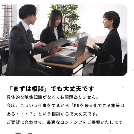
「まずは相談」でも大丈夫です
具体的な映像知識がなくても問題ありません。
今度、こういう仕事をするから「PRを最大化できる施策は
ある・・・？」という相談からで大丈夫です。
ご要望に合わせて、最適なコンテンツをご提案いたします。