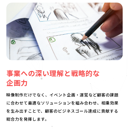
事業への深い理解と戦略的な
企画力
映像制作だけでなく、イベント企画・運営など顧客の課題
に合わせて最適なソリューションを組み合わせ、相乗効果
を生み出すことで、顧客のビジネスゴール達成に貢献する
総合力を発揮します。