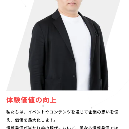
体験価値の向上
私たちは、イベントやコンテンツを通じて企業の想いを伝
え、価値を最大化します。
情報発信が当たり前の現代において、単なる情報発信では